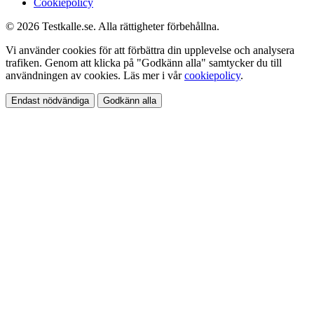
Cookiepolicy
© 2026 Testkalle.se. Alla rättigheter förbehållna.
Vi använder cookies för att förbättra din upplevelse och analysera
trafiken. Genom att klicka på "Godkänn alla" samtycker du till
användningen av cookies. Läs mer i vår
cookiepolicy
.
Endast nödvändiga
Godkänn alla