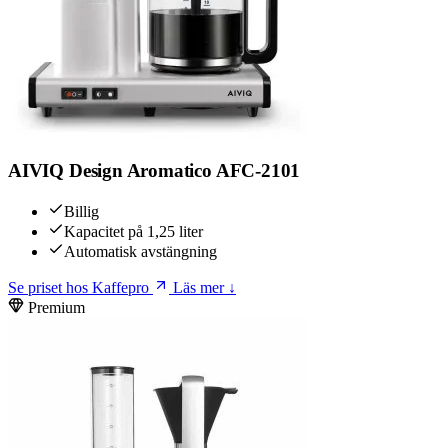
AIVIQ Design Aromatico AFC-2101
Billig
Kapacitet på 1,25 liter
Automatisk avstängning
Se priset hos Kaffepro
Läs mer ↓
Premium