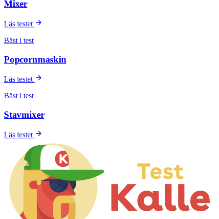
Mixer
Läs testet
Bäst i test
Popcornmaskin
Läs testet
Bäst i test
Stavmixer
Läs testet