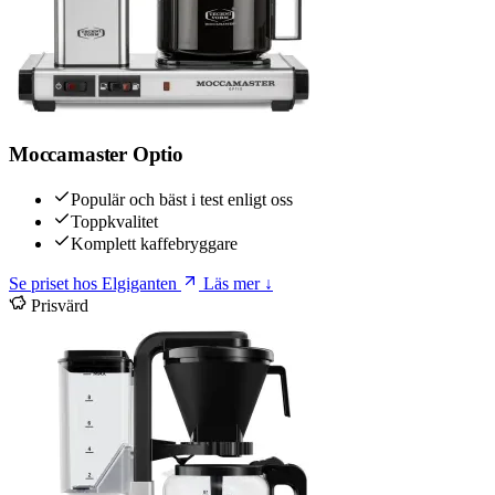
Moccamaster Optio
Populär och bäst i test enligt oss
Toppkvalitet
Komplett kaffebryggare
Se priset hos Elgiganten
Läs mer ↓
Prisvärd