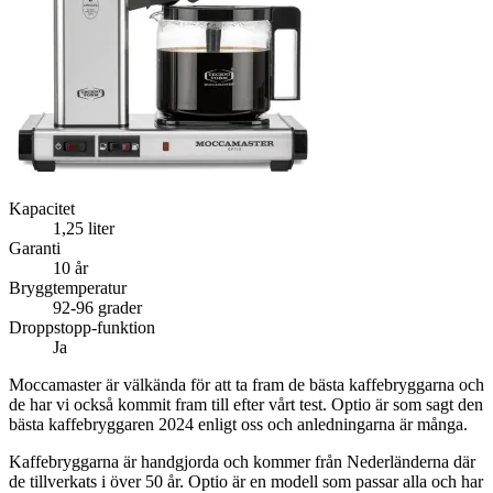
Kapacitet
1,25 liter
Garanti
10 år
Bryggtemperatur
92-96 grader
Droppstopp-funktion
Ja
Moccamaster är välkända för att ta fram de bästa kaffebryggarna och
de har vi också kommit fram till efter vårt test. Optio är som sagt den
bästa kaffebryggaren 2024 enligt oss och anledningarna är många.
Kaffebryggarna är handgjorda och kommer från Nederländerna där
de tillverkats i över 50 år. Optio är en modell som passar alla och har