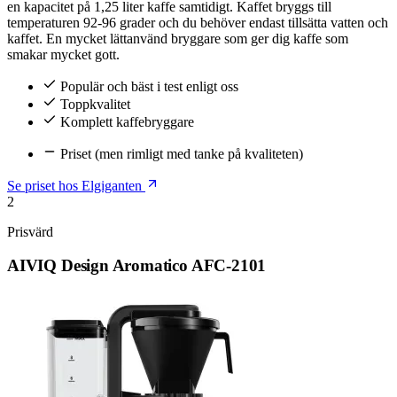
en kapacitet på 1,25 liter kaffe samtidigt. Kaffet bryggs till
temperaturen 92-96 grader och du behöver endast tillsätta vatten och
kaffet. En mycket lättanvänd bryggare som ger dig kaffe som
smakar mycket gott.
Populär och bäst i test enligt oss
Toppkvalitet
Komplett kaffebryggare
Priset (men rimligt med tanke på kvaliteten)
Se priset hos Elgiganten
2
Prisvärd
AIVIQ Design Aromatico AFC-2101