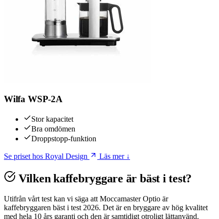
Wilfa WSP-2A
Stor kapacitet
Bra omdömen
Droppstopp-funktion
Se priset hos Royal Design
Läs mer ↓
Vilken kaffebryggare är bäst i test?
Utifrån vårt test kan vi säga att Moccamaster Optio är
kaffebryggaren bäst i test 2026. Det är en bryggare av hög kvalitet
med hela 10 års garanti och den är samtidigt otroligt lättanvänd.