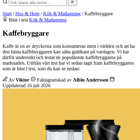
Start
/
Hus & Hem
/
Kök & Matlagning
/
Kaffebryggare
Bäst i test
Kök & Matlagning
Kaffebryggare
Kaffe är en av dryckerna som konsumeras mest i världen och att ha
den bästa kaffebryggaren kan sätta guldkant på vardagen. Vi har
därför undersökt och testat de populäraste kaffebryggarna på
marknaden. Utifrån vårt test har vi sedan tagit fram kaffebryggaren
som är bäst i test, som du kan se nedan:
Av
Viktor
Faktagranskad av
Albin Andersson
Uppdaterad 16 juli 2026