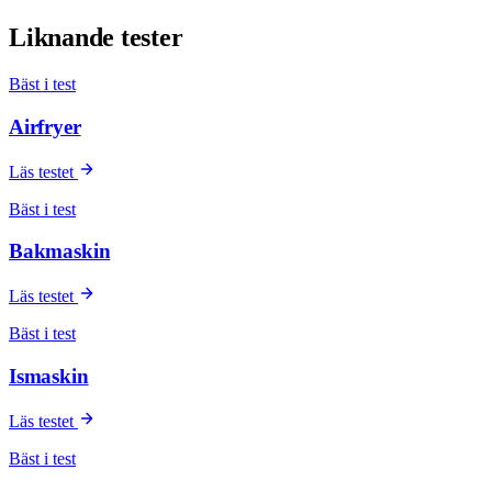
Liknande tester
Bäst i test
Airfryer
Läs testet
Bäst i test
Bakmaskin
Läs testet
Bäst i test
Ismaskin
Läs testet
Bäst i test