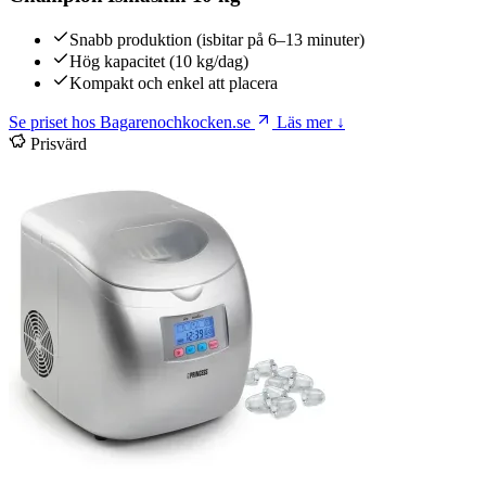
Snabb produktion (isbitar på 6–13 minuter)
Hög kapacitet (10 kg/dag)
Kompakt och enkel att placera
Se priset hos Bagarenochkocken.se
Läs mer ↓
Prisvärd