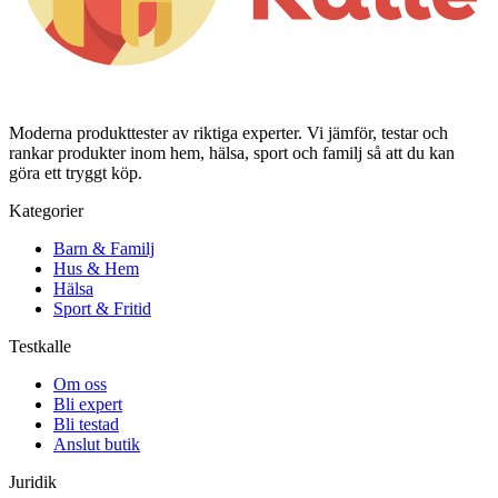
Moderna produkttester av riktiga experter. Vi jämför, testar och
rankar produkter inom hem, hälsa, sport och familj så att du kan
göra ett tryggt köp.
Kategorier
Barn & Familj
Hus & Hem
Hälsa
Sport & Fritid
Testkalle
Om oss
Bli expert
Bli testad
Anslut butik
Juridik