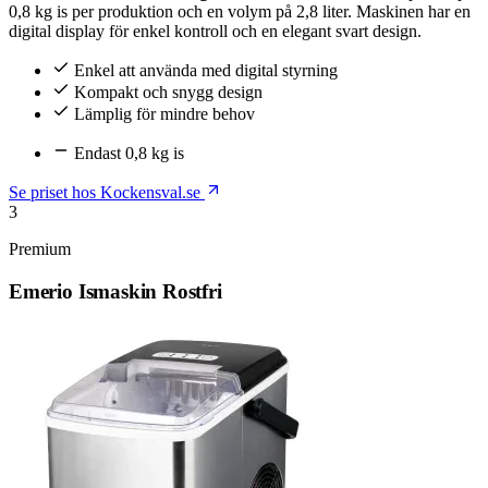
0,8 kg is per produktion och en volym på 2,8 liter. Maskinen har en
digital display för enkel kontroll och en elegant svart design.
Enkel att använda med digital styrning
Kompakt och snygg design
Lämplig för mindre behov
Endast 0,8 kg is
Se priset hos Kockensval.se
3
Premium
Emerio Ismaskin Rostfri