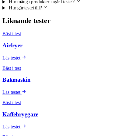
Hur många produkter ingår i testet?
Hur går testet till?
Liknande tester
Bäst i test
Airfryer
Läs testet
Bäst i test
Bakmaskin
Läs testet
Bäst i test
Kaffebryggare
Läs testet