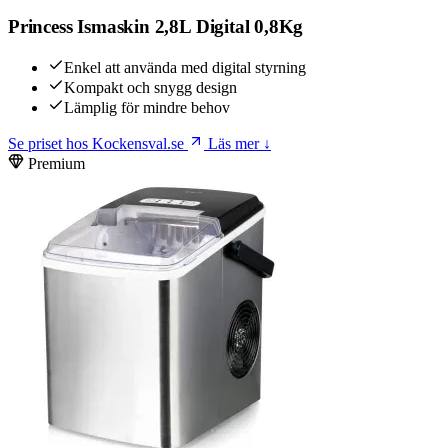
Princess Ismaskin 2,8L Digital 0,8Kg
Enkel att använda med digital styrning
Kompakt och snygg design
Lämplig för mindre behov
Se priset hos Kockensval.se
Läs mer ↓
Premium