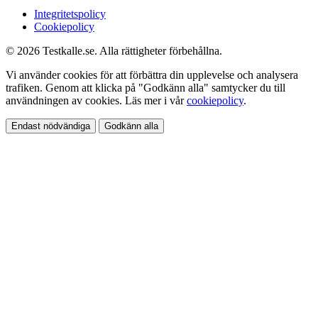
Integritetspolicy
Cookiepolicy
© 2026 Testkalle.se. Alla rättigheter förbehållna.
Vi använder cookies för att förbättra din upplevelse och analysera
trafiken. Genom att klicka på "Godkänn alla" samtycker du till
användningen av cookies. Läs mer i vår
cookiepolicy
.
Endast nödvändiga
Godkänn alla