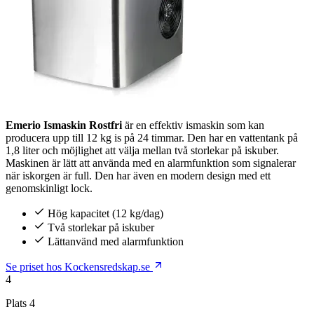
Emerio Ismaskin Rostfri
är en effektiv ismaskin som kan
producera upp till 12 kg is på 24 timmar. Den har en vattentank på
1,8 liter och möjlighet att välja mellan två storlekar på iskuber.
Maskinen är lätt att använda med en alarmfunktion som signalerar
när iskorgen är full. Den har även en modern design med ett
genomskinligt lock.
Hög kapacitet (12 kg/dag)
Två storlekar på iskuber
Lättanvänd med alarmfunktion
Se priset hos Kockensredskap.se
4
Plats 4