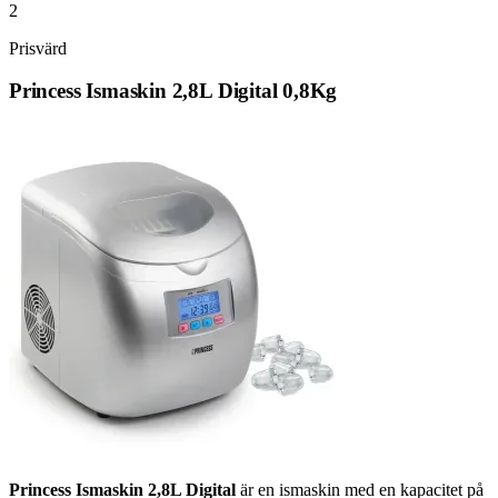
2
Prisvärd
Princess Ismaskin 2,8L Digital 0,8Kg
Princess Ismaskin 2,8L Digital
är en ismaskin med en kapacitet på