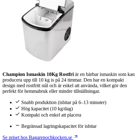
Champion Ismaskin 10Kg Rostfri
är en bärbar ismaskin som kan
producera upp till 10 kg is på 24 timmar. Den har en kompakt
design med rostfritt stål och är enkel att använda, vilket gör den
perfekt för hemmabruk eller mindre tillställningar.
Snabb produktion (isbitar på 6–13 minuter)
Hög kapacitet (10 kg/dag)
Kompakt och enkel att placera
Begränsad lagringskapacitet för isbitar
Se priset hos Bagarenochkocken.se