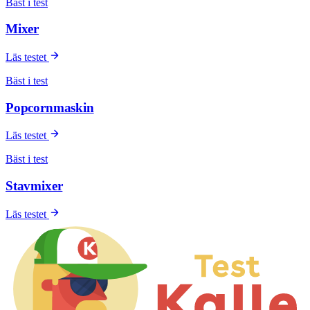
Bäst i test
Mixer
Läs testet
Bäst i test
Popcornmaskin
Läs testet
Bäst i test
Stavmixer
Läs testet