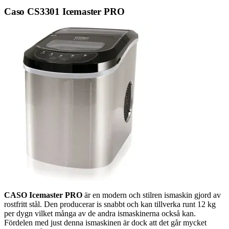
Caso CS3301 Icemaster PRO
CASO Icemaster PRO
är en modern och stilren ismaskin gjord av
rostfritt stål. Den producerar is snabbt och kan tillverka runt 12 kg
per dygn vilket många av de andra ismaskinerna också kan.
Fördelen med just denna ismaskinen är dock att det går mycket