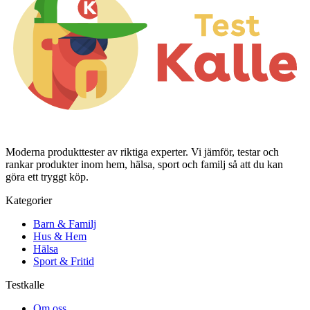
Moderna produkttester av riktiga experter. Vi jämför, testar och
rankar produkter inom hem, hälsa, sport och familj så att du kan
göra ett tryggt köp.
Kategorier
Barn & Familj
Hus & Hem
Hälsa
Sport & Fritid
Testkalle
Om oss