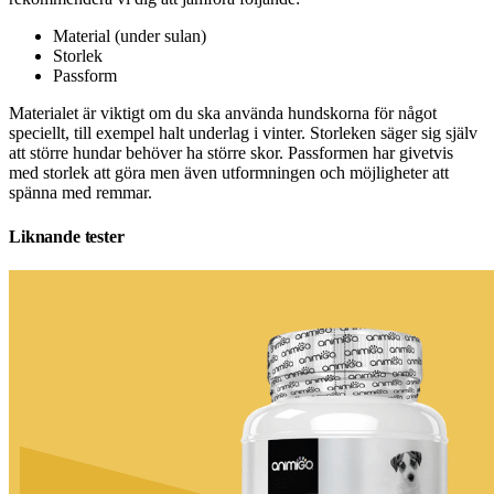
Material (under sulan)
Storlek
Passform
Materialet är viktigt om du ska använda hundskorna för något
speciellt, till exempel halt underlag i vinter. Storleken säger sig själv
att större hundar behöver ha större skor. Passformen har givetvis
med storlek att göra men även utformningen och möjligheter att
spänna med remmar.
Liknande tester