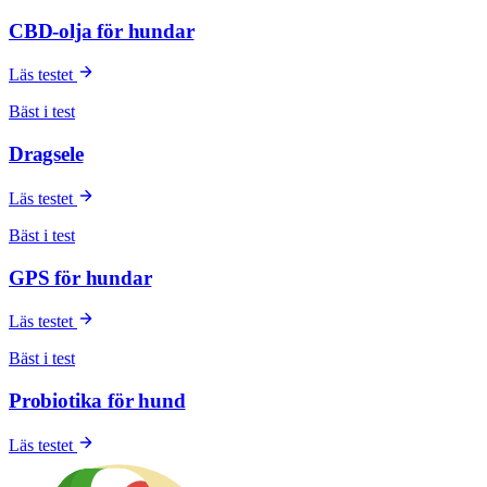
CBD-olja för hundar
Läs testet
Bäst i test
Dragsele
Läs testet
Bäst i test
GPS för hundar
Läs testet
Bäst i test
Probiotika för hund
Läs testet