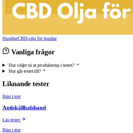
HusdjurCBD-olja för hundar
Vanliga frågor
Hur väljer ni ut produkterna i testet?
Hur går testet till?
Liknande tester
Bäst i test
Antiskällhalsband
Läs testet
Bäst i test